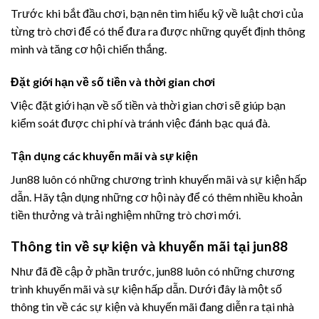
Trước khi bắt đầu chơi, bạn nên tìm hiểu kỹ về luật chơi của
từng trò chơi để có thể đưa ra được những quyết định thông
minh và tăng cơ hội chiến thắng.
Đặt giới hạn về số tiền và thời gian chơi
Việc đặt giới hạn về số tiền và thời gian chơi sẽ giúp bạn
kiểm soát được chi phí và tránh việc đánh bạc quá đà.
Tận dụng các khuyến mãi và sự kiện
Jun88 luôn có những chương trình khuyến mãi và sự kiện hấp
dẫn. Hãy tận dụng những cơ hội này để có thêm nhiều khoản
tiền thưởng và trải nghiệm những trò chơi mới.
Thông tin về sự kiện và khuyến mãi tại jun88
Như đã đề cập ở phần trước, jun88 luôn có những chương
trình khuyến mãi và sự kiện hấp dẫn. Dưới đây là một số
thông tin về các sự kiện và khuyến mãi đang diễn ra tại nhà