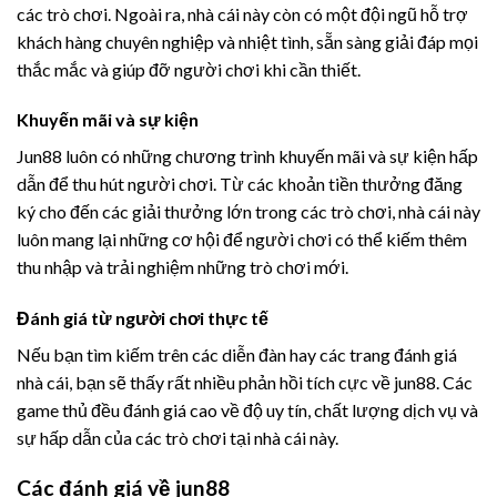
các trò chơi. Ngoài ra, nhà cái này còn có một đội ngũ hỗ trợ
khách hàng chuyên nghiệp và nhiệt tình, sẵn sàng giải đáp mọi
thắc mắc và giúp đỡ người chơi khi cần thiết.
Khuyến mãi và sự kiện
Jun88 luôn có những chương trình khuyến mãi và sự kiện hấp
dẫn để thu hút người chơi. Từ các khoản tiền thưởng đăng
ký cho đến các giải thưởng lớn trong các trò chơi, nhà cái này
luôn mang lại những cơ hội để người chơi có thể kiếm thêm
thu nhập và trải nghiệm những trò chơi mới.
Đánh giá từ người chơi thực tế
Nếu bạn tìm kiếm trên các diễn đàn hay các trang đánh giá
nhà cái, bạn sẽ thấy rất nhiều phản hồi tích cực về jun88. Các
game thủ đều đánh giá cao về độ uy tín, chất lượng dịch vụ và
sự hấp dẫn của các trò chơi tại nhà cái này.
Các đánh giá về jun88