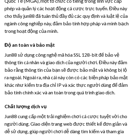
Quốc Tế (MGA), một tổ chức có tiếng trong lĩnh vực cấp
phép và quản lý các hoạt động cá cược trực tuyến. Điều này
cho thấy jun88 đã tuân thủ đầy đủ các quy định và luật lệ của
ngành công nghiệp này, đảm bảo tính hợp pháp và minh bạch
trong hoạt động của mình.
Độ an toàn và bảo mật
Jun88 sử dụng công nghệ mã hóa SSL 128-bit để bảo vệ
thông tin cá nhân và giao dịch của người chơi. Điều này đảm
bảo rằng thông tin của bạn sẽ được bảo mật và không bị lộ
ra ngoài. Ngoài ra, nhà cái này còn có các biện pháp bảo mật
khác như kiểm tra địa chỉ IP và xác thực người dùng để đảm
bảo tính chính xác và an toàn trong quá trình giao dịch.
Chất lượng dịch vụ
Jun88 cung cấp một trải nghiệm chơi cá cược tuyệt vời cho
người dùng. Giao diện trang web được thiết kế đơn giản và
dễ sử dụng, giúp người chơi dễ dàng tìm kiếm và tham gia