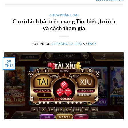
CHƯA PHÂN LOẠI
Chơi đánh bài trên mạng Tìm hiểu, lợi ích
và cách tham gia
POSTED ON
25 THÁNG 12, 2023
BY
FACE
25
Th12