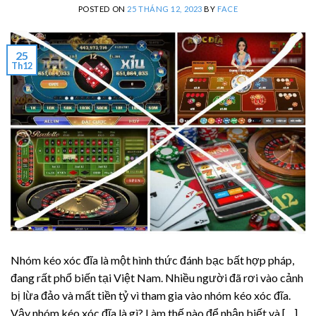
POSTED ON
25 THÁNG 12, 2023
BY
FACE
25
Th12
Nhóm kéo xóc đĩa là một hình thức đánh bạc bất hợp pháp,
đang rất phổ biến tại Việt Nam. Nhiều người đã rơi vào cảnh
bị lừa đảo và mất tiền tỷ vì tham gia vào nhóm kéo xóc đĩa.
Vậy nhóm kéo xóc đĩa là gì? Làm thế nào để nhận biết và […]