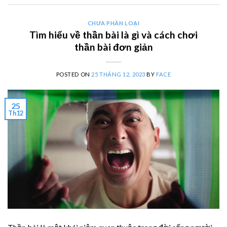
CHƯA PHÂN LOẠI
Tìm hiểu về thần bài là gì và cách chơi
thần bài đơn giản
POSTED ON
25 THÁNG 12, 2023
BY
FACE
25
Th12