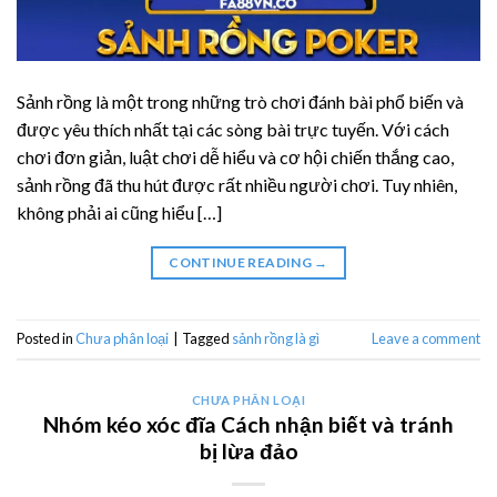
Sảnh rồng là một trong những trò chơi đánh bài phổ biến và
được yêu thích nhất tại các sòng bài trực tuyến. Với cách
chơi đơn giản, luật chơi dễ hiểu và cơ hội chiến thắng cao,
sảnh rồng đã thu hút được rất nhiều người chơi. Tuy nhiên,
không phải ai cũng hiểu […]
CONTINUE READING
→
Posted in
Chưa phân loại
|
Tagged
sảnh rồng là gì
Leave a comment
CHƯA PHÂN LOẠI
Nhóm kéo xóc đĩa Cách nhận biết và tránh
bị lừa đảo