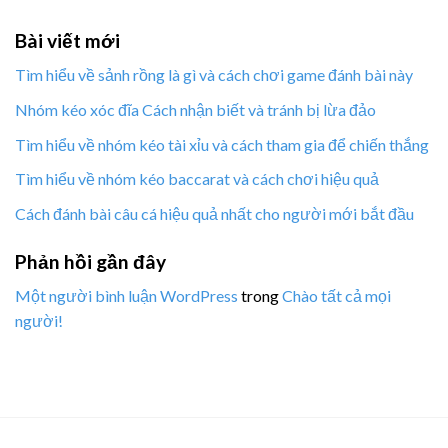
Bài viết mới
Tìm hiểu về sảnh rồng là gì và cách chơi game đánh bài này
Nhóm kéo xóc đĩa Cách nhận biết và tránh bị lừa đảo
Tìm hiểu về nhóm kéo tài xỉu và cách tham gia để chiến thắng
Tìm hiểu về nhóm kéo baccarat và cách chơi hiệu quả
Cách đánh bài câu cá hiệu quả nhất cho người mới bắt đầu
Phản hồi gần đây
Một người bình luận WordPress
trong
Chào tất cả mọi
người!