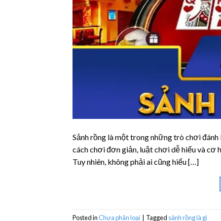
Sảnh rồng là một trong những trò chơi đánh 
cách chơi đơn giản, luật chơi dễ hiểu và cơ 
Tuy nhiên, không phải ai cũng hiểu […]
Posted in
Chưa phân loại
|
Tagged
sảnh rồng là gì