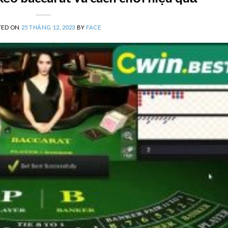
TED ON
25 THÁNG 12, 2023
BY
FACE