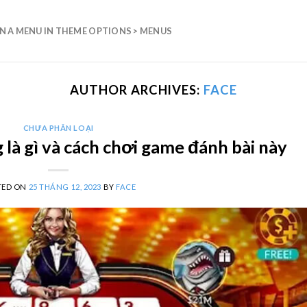
N A MENU IN THEME OPTIONS > MENUS
AUTHOR ARCHIVES:
FACE
CHƯA PHÂN LOẠI
 là gì và cách chơi game đánh bài này
TED ON
25 THÁNG 12, 2023
BY
FACE