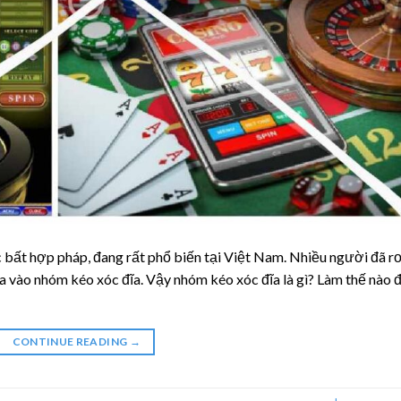
 bất hợp pháp, đang rất phổ biến tại Việt Nam. Nhiều người đã rơ
ia vào nhóm kéo xóc đĩa. Vậy nhóm kéo xóc đĩa là gì? Làm thế nào 
CONTINUE READING
→