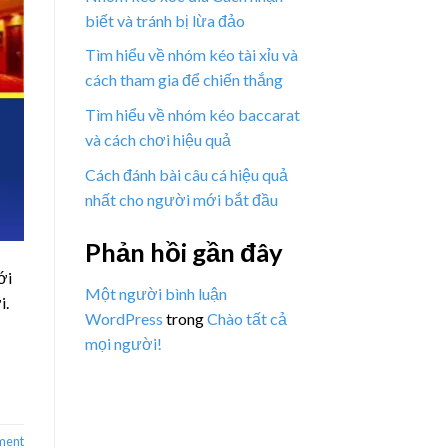
biết và tránh bị lừa đảo
Tìm hiểu về nhóm kéo tài xỉu và
cách tham gia để chiến thắng
Tìm hiểu về nhóm kéo baccarat
và cách chơi hiệu quả
Cách đánh bài câu cá hiệu quả
nhất cho người mới bắt đầu
Phản hồi gần đây
ới
Một người bình luận
i.
WordPress
trong
Chào tất cả
mọi người!
ment