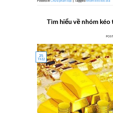
Posted in
Chưa phân loại
|
Tagged
nhóm kéo xóc đĩa
Tìm hiểu về nhóm kéo t
POS
25
Th12