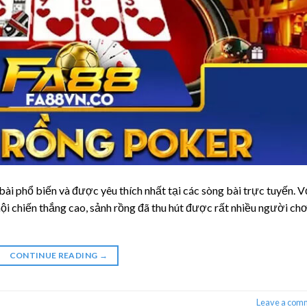
bài phổ biến và được yêu thích nhất tại các sòng bài trực tuyến. V
hội chiến thắng cao, sảnh rồng đã thu hút được rất nhiều người chơ
CONTINUE READING
→
Leave a com