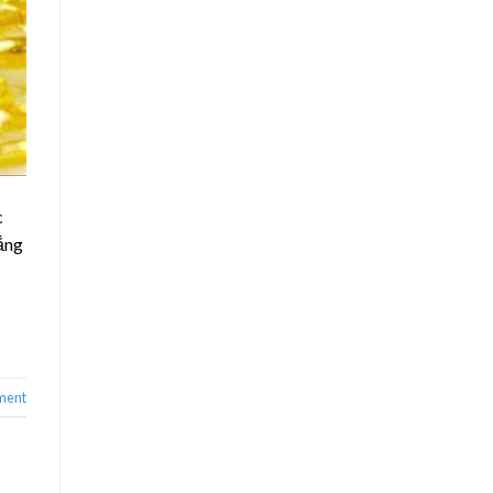
c
hắng
ment