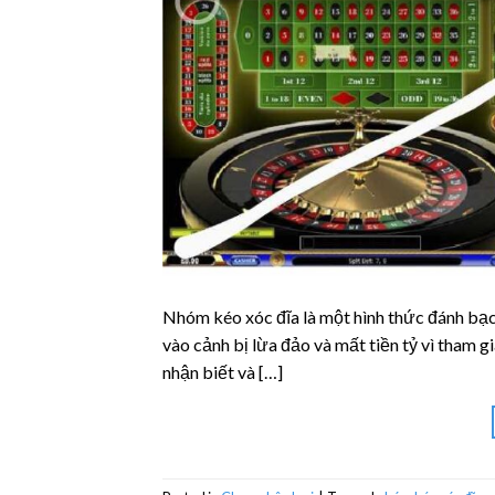
Nhóm kéo xóc đĩa là một hình thức đánh bạc
vào cảnh bị lừa đảo và mất tiền tỷ vì tham g
nhận biết và […]