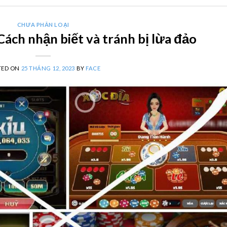
CHƯA PHÂN LOẠI
ách nhận biết và tránh bị lừa đảo
TED ON
25 THÁNG 12, 2023
BY
FACE