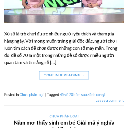
Xổ số là trò chơi được nhiều người yêu thích và tham gia
hàng ngày. Với mong muốn trúng giải độc đắc, người chơi
luôn tìm cách để chọn được những con số may mắn. Trong
đó, đề số 70 là một trong những đề số được nhiều người
quan tâm và tin rằng sẽ […]
CONTINUE READING
→
Posted in
Chưa phân loại
|
Tagged
đề về 70 hôm sau đánh con gì
Leave a comment
CHƯA PHÂN LOẠI
Nằm mơ thấy sinh em bé Giải mã ý nghĩa