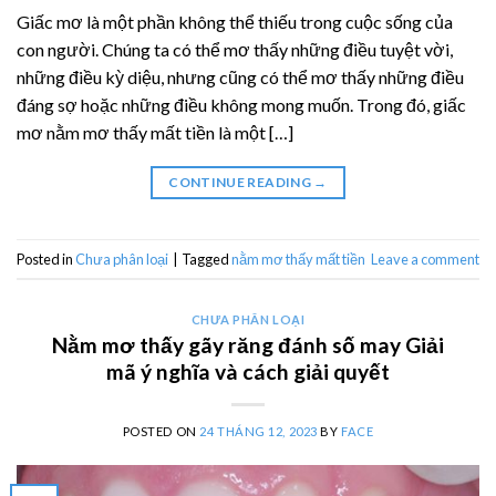
Giấc mơ là một phần không thể thiếu trong cuộc sống của
con người. Chúng ta có thể mơ thấy những điều tuyệt vời,
những điều kỳ diệu, nhưng cũng có thể mơ thấy những điều
đáng sợ hoặc những điều không mong muốn. Trong đó, giấc
mơ nằm mơ thấy mất tiền là một […]
CONTINUE READING
→
Posted in
Chưa phân loại
|
Tagged
nằm mơ thấy mất tiền
Leave a comment
CHƯA PHÂN LOẠI
Nằm mơ thấy gãy răng đánh số may Giải
mã ý nghĩa và cách giải quyết
POSTED ON
24 THÁNG 12, 2023
BY
FACE