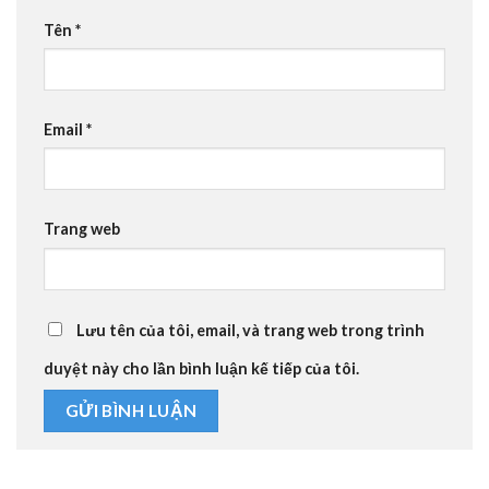
Tên
*
Email
*
Trang web
Lưu tên của tôi, email, và trang web trong trình
duyệt này cho lần bình luận kế tiếp của tôi.