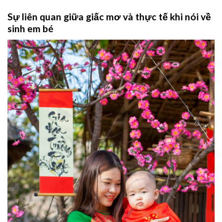
Sự liên quan giữa giấc mơ và thực tế khi nói về
sinh em bé