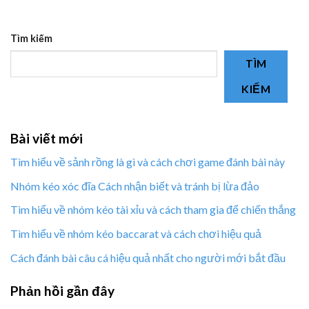
Tìm kiếm
TÌM
KIẾM
Bài viết mới
Tìm hiểu về sảnh rồng là gì và cách chơi game đánh bài này
Nhóm kéo xóc đĩa Cách nhận biết và tránh bị lừa đảo
Tìm hiểu về nhóm kéo tài xỉu và cách tham gia để chiến thắng
Tìm hiểu về nhóm kéo baccarat và cách chơi hiệu quả
Cách đánh bài câu cá hiệu quả nhất cho người mới bắt đầu
Phản hồi gần đây