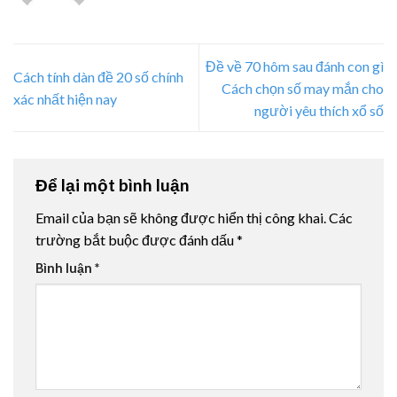
Đề về 70 hôm sau đánh con gì
Cách tính dàn đề 20 số chính
Cách chọn số may mắn cho
xác nhất hiện nay
người yêu thích xổ số
Để lại một bình luận
Email của bạn sẽ không được hiển thị công khai.
Các
trường bắt buộc được đánh dấu
*
Bình luận
*