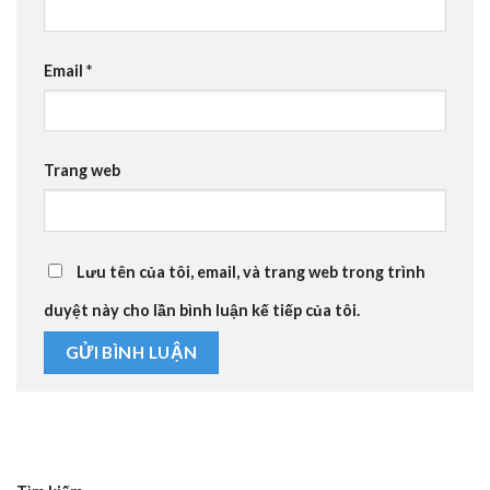
Email
*
Trang web
Lưu tên của tôi, email, và trang web trong trình
duyệt này cho lần bình luận kế tiếp của tôi.