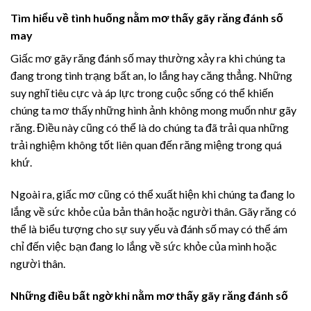
Tìm hiểu về tình huống nằm mơ thấy gãy răng đánh số
may
Giấc mơ gãy răng đánh số may thường xảy ra khi chúng ta
đang trong tình trạng bất an, lo lắng hay căng thẳng. Những
suy nghĩ tiêu cực và áp lực trong cuộc sống có thể khiến
chúng ta mơ thấy những hình ảnh không mong muốn như gãy
răng. Điều này cũng có thể là do chúng ta đã trải qua những
trải nghiệm không tốt liên quan đến răng miệng trong quá
khứ.
Ngoài ra, giấc mơ cũng có thể xuất hiện khi chúng ta đang lo
lắng về sức khỏe của bản thân hoặc người thân. Gãy răng có
thể là biểu tượng cho sự suy yếu và đánh số may có thể ám
chỉ đến việc bạn đang lo lắng về sức khỏe của mình hoặc
người thân.
Những điều bất ngờ khi nằm mơ thấy gãy răng đánh số