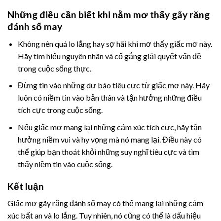
Những điều cần biết khi nằm mơ thấy gãy răng
đánh số may
Không nên quá lo lắng hay sợ hãi khi mơ thấy giấc mơ này.
Hãy tìm hiểu nguyên nhân và cố gắng giải quyết vấn đề
trong cuộc sống thực.
Đừng tin vào những dự báo tiêu cực từ giấc mơ này. Hãy
luôn có niềm tin vào bản thân và tận hưởng những điều
tích cực trong cuộc sống.
Nếu giấc mơ mang lại những cảm xúc tích cực, hãy tận
hưởng niềm vui và hy vọng mà nó mang lại. Điều này có
thể giúp bạn thoát khỏi những suy nghĩ tiêu cực và tìm
thấy niềm tin vào cuộc sống.
Kết luận
Giấc mơ gãy răng đánh số may có thể mang lại những cảm
xúc bất an và lo lắng. Tuy nhiên, nó cũng có thể là dấu hiệu