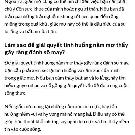
Ngoài ra, giấc mơ cũng có thể ám chỉ đến việc bạn cần phải
chú ý đến sức khỏe của mình hoặc người thân. Nếu bạn đã
trải qua những trải nghiệm không tốt liên quan đến răng
miệng trong quá khứ, giấc mơ này có thể là dấu hiệu của sự
lo lắng và bất an của bạn.
Làm sao để giải quyết tình huống nằm mơ thấy
gãy răng đánh số may?
Để giải quyết tình huống nằm mơ thấy gãy răng đánh số may,
bạn cần phải xem xét lại tình huống và cảm xúc của mình
trong giấc mơ. Nếu bạn cảm thấy bất an và lo lắng, hãy tìm
hiểu nguyên nhân và cố gắng giải quyết vấn đề đó trong cuộc
sống thực.
Nếu giấc mơ mang lại những cảm xúc tích cực, hãy tận
hưởng niềm vui và hy vọng mà nó mang lại. Điều này có thể
giúp bạn thoát khỏi những suy nghĩ tiêu cực và tìm thấy niềm
tin vào cuộc sống.