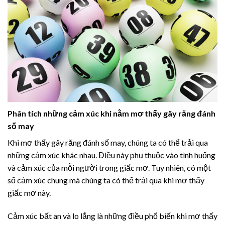
Phân tích những cảm xúc khi nằm mơ thấy gãy răng đánh
số may
Khi mơ thấy gãy răng đánh số may, chúng ta có thể trải qua
những cảm xúc khác nhau. Điều này phụ thuộc vào tình huống
và cảm xúc của mỗi người trong giấc mơ. Tuy nhiên, có một
số cảm xúc chung mà chúng ta có thể trải qua khi mơ thấy
giấc mơ này.
Cảm xúc bất an và lo lắng là những điều phổ biến khi mơ thấy