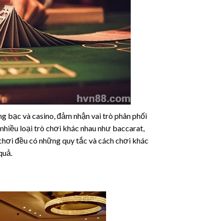
g bạc và casino, đảm nhận vai trò phân phối
 nhiều loại trò chơi khác nhau như baccarat,
ò chơi đều có những quy tắc và cách chơi khác
quả.