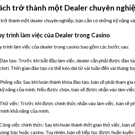
ách trở thành một Dealer chuyên nghi
trở thành một dealer chuyên nghiệp, bạn cần có những kỹ năng và
y trình làm việc của Dealer trong Casino
 trình làm việc của dealer trong casino bao gồm các bước sau:
Đào tạo: Trước khi bắt đầu làm việc, dealer cần phải được đào tạo
chơi. Thời gian đào tạo có thể kéo dài từ vài tuần đến vài tháng tùy
Phỏng vấn: Sau khi hoàn thành khóa đào tạo, bạn sẽ phải tham gia
kỹ năng của mình. Nếu được chọn, bạn sẽ được nhận vào làm việc 
Thử việc: Trước khi được chính thức nhận vào làm việc, bạn sẽ ph
minh khả năng của mình.
Công việc chính thức: Sau khi hoàn thành thời gian thử việc, bạn s
sòng bạc hoặc casino. Tuy nhiên, bạn sẽ tiếp tục được huấn luyện