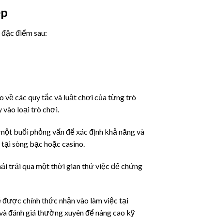
ệp
 đặc điểm sau:
 về các quy tắc và luật chơi của từng trò
 vào loại trò chơi.
 một buổi phỏng vấn để xác định khả năng và
tại sòng bạc hoặc casino.
ải trải qua một thời gian thử việc để chứng
ẽ được chính thức nhận vào làm việc tại
 và đánh giá thường xuyên để nâng cao kỹ