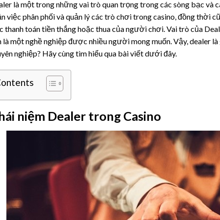
ler là một trong những vai trò quan trọng trong các sòng bạc và c
n việc phân phối và quản lý các trò chơi trong casino, đồng thời c
c thanh toán tiền thắng hoặc thua của người chơi. Vai trò của Dea
 là một nghề nghiệp được nhiều người mong muốn. Vậy, dealer là g
yên nghiệp? Hãy cùng tìm hiểu qua bài viết dưới đây.
ontents
hái niệm Dealer trong Casino