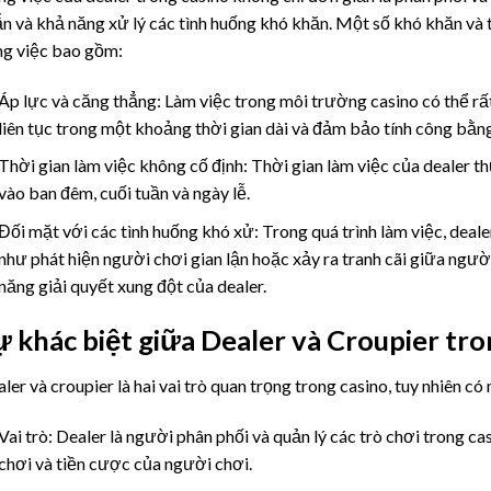
n và khả năng xử lý các tình huống khó khăn. Một số khó khăn và 
g việc bao gồm:
Áp lực và căng thẳng: Làm việc trong môi trường casino có thể rất
liên tục trong một khoảng thời gian dài và đảm bảo tính công bằng
Thời gian làm việc không cố định: Thời gian làm việc của dealer t
vào ban đêm, cuối tuần và ngày lễ.
Đối mặt với các tình huống khó xử: Trong quá trình làm việc, deal
như phát hiện người chơi gian lận hoặc xảy ra tranh cãi giữa người
năng giải quyết xung đột của dealer.
ự khác biệt giữa Dealer và Croupier tro
ler và croupier là hai vai trò quan trọng trong casino, tuy nhiên có 
Vai trò: Dealer là người phân phối và quản lý các trò chơi trong ca
chơi và tiền cược của người chơi.