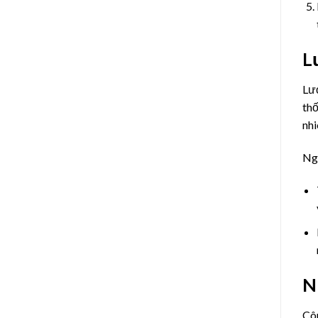
L
Lươ
thố
nhi
Ngo
N
Côn