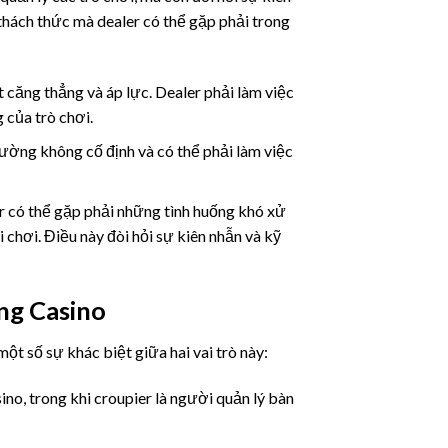
thách thức mà dealer có thể gặp phải trong
 căng thẳng và áp lực. Dealer phải làm việc
 của trò chơi.
hường không cố định và có thể phải làm việc
er có thể gặp phải những tình huống khó xử
 chơi. Điều này đòi hỏi sự kiên nhẫn và kỹ
ng Casino
một số sự khác biệt giữa hai vai trò này:
sino, trong khi croupier là người quản lý bàn