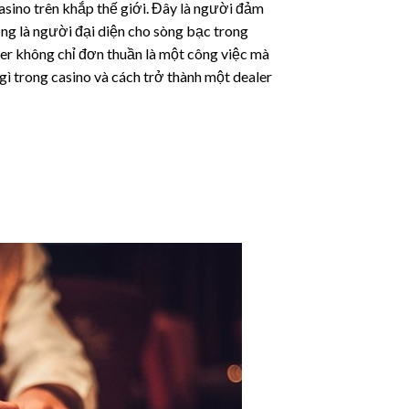
asino trên khắp thế giới. Đây là người đảm
ũng là người đại diện cho sòng bạc trong
ler không chỉ đơn thuần là một công việc mà
ì trong casino và cách trở thành một dealer