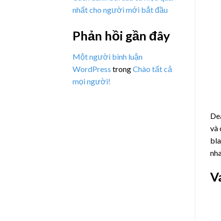
nhất cho người mới bắt đầu
Phản hồi gần đây
Một người bình luận
WordPress
trong
Chào tất cả
mọi người!
Dea
và 
bla
nha
V